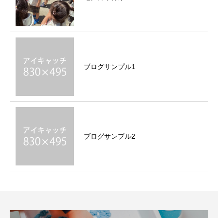
ブログサンプル1
ブログサンプル2