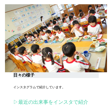
日々の様子
インスタグラムで紹介しています。
▷最近の出来事をインスタで紹介