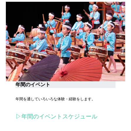
年間のイベント
年間を通していろいろな体験・経験をします。
▷年間のイベントスケジュール