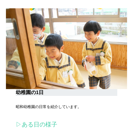
幼稚園の1日
昭和幼稚園の日常を紹介しています。
▷ある日の様子