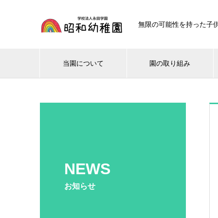
無限の可能性を持った子
当園について
園の取り組み
NEWS
お知らせ