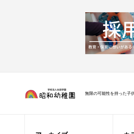
無限の可能性を持った子