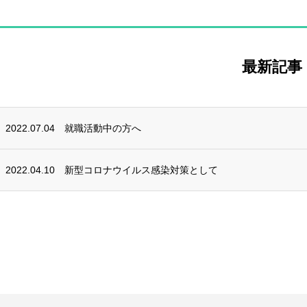
最新記事
2022.07.04
就職活動中の方へ
2022.04.10
新型コロナウイルス感染対策として