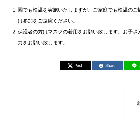
園でも検温を実施いたしますが、ご家庭でも検温のご
は参加をご遠慮ください。
保護者の方はマスクの着用をお願い致します。お子さ
力をお願い致します。
Post
Share