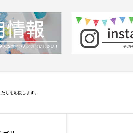
供たちを応援します。