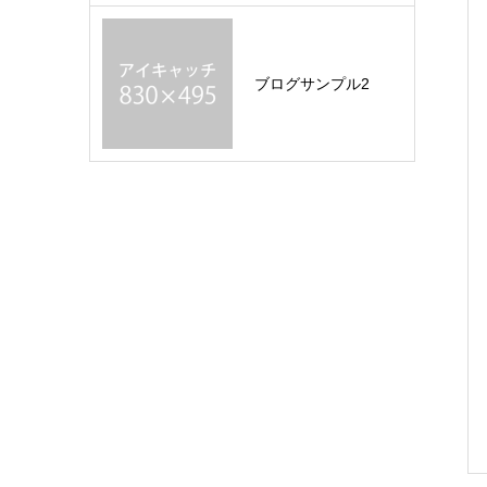
ブログサンプル2